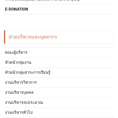
E-DONATION
ฝ่ายบริหารและบุคลากร
คณะผู้บริหาร
หัวหน้ากลุ่มงาน
หัวหน้ากลุ่มสาระการเรียนรู้
งานบริหารวิชาการ
งานบริหารบุคคล
งานบริหารงบประมาณ
งานบริหารทั่วไป