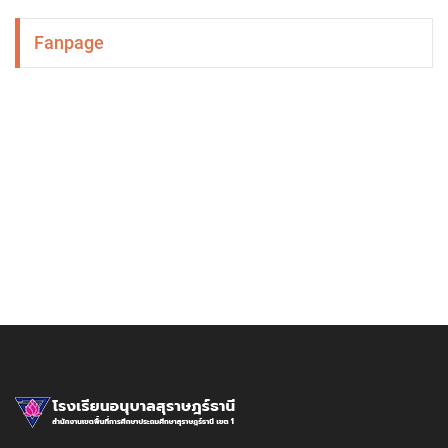
Fanpage