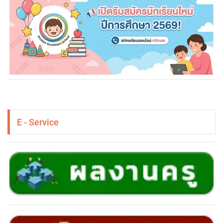
E - Service