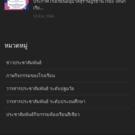
ประกาศโรงเรียนอนุบาลสุราษฎร์ธานี เรื่อง ให้นัก
เรีย...
10 มี.ค. 2566
หมวดหมู่
ข่าวประชาสัมพันธ์
ภาพกิจกรรมของโรงเรียน
วารสารประชาสัมพันธ์ ระดับปฐมวัย
วารสารประชาสัมพันธ์ ระดับประถมศึกษา
ประชาสัมพันธ์กิจกรรมห้องเรียนสีเขียว