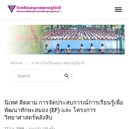
หน้าแรก
วารสารโรงเรียนอนุบาลสุราษฎร์ธานี
นิเทศ ติดตาม การจัดประสบการณ์การเรียนรู้เพื่อ
พัฒนาทักษะสมอง (EF) และ โครงการ
วิทยาศาสตร์พลังสิบ
17 มิ.ย. 2568
-
อ่านแล้ว 149 ครั้ง