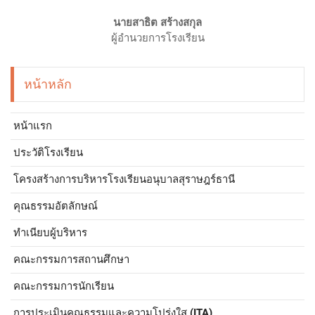
นายสาธิต สร้างสกุล
ผู้อำนวยการโรงเรียน
หน้าหลัก
หน้าแรก
ประวัติโรงเรียน
โครงสร้างการบริหารโรงเรียนอนุบาลสุราษฎร์ธานี
คุณธรรมอัตลักษณ์
ทำเนียบผู้บริหาร
คณะกรรมการสถานศึกษา
คณะกรรมการนักเรียน
การประเมินคุณธรรมและความโปร่งใส (ITA)