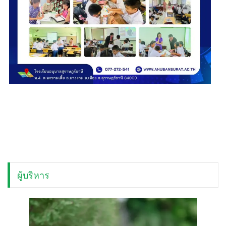
ผู้บริหาร