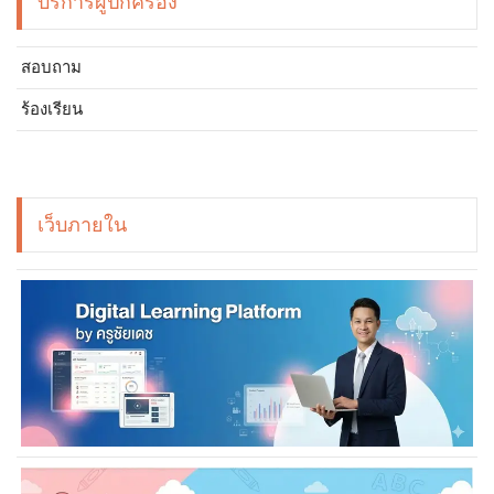
บริการผู้ปกครอง
สอบถาม
ร้องเรียน
เว็บภายใน