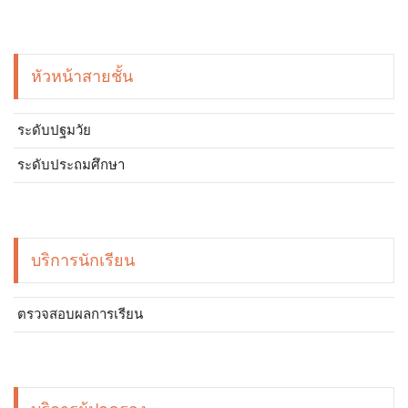
หัวหน้าสายชั้น
ระดับปฐมวัย
ระดับประถมศึกษา
บริการนักเรียน
ตรวจสอบผลการเรียน