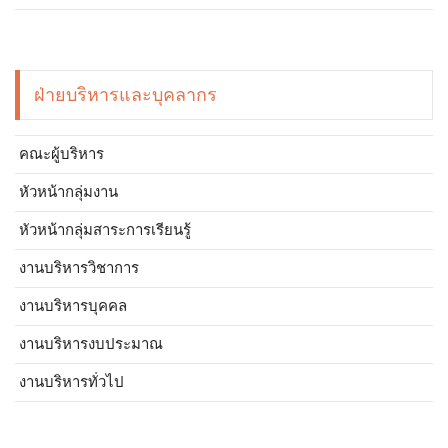
ฝ่ายบริหารและบุคลากร
คณะผู้บริหาร
หัวหน้ากลุ่มงาน
หัวหน้ากลุ่มสาระการเรียนรู้
งานบริหารวิชาการ
งานบริหารบุคคล
งานบริหารงบประมาณ
งานบริหารทั่วไป