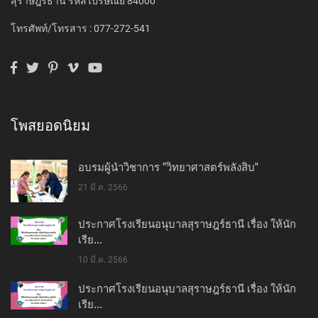
สุราษฎร์ธานี รหัสไปรษณีย์ 84000
โทรศัพท์/โทรสาร : 077-272-541
โพสยอดนิยม
อบรมผู้นำวิชาการ "วิทยาศาสตร์พลังสิบ"
21 มี.ค. 2566
ประกาศโรงเรียนอนุบาลสุราษฎร์ธานี เรื่อง ให้นัก
เรีย...
10 มี.ค. 2566
ประกาศโรงเรียนอนุบาลสุราษฎร์ธานี เรื่อง ให้นัก
เรีย...