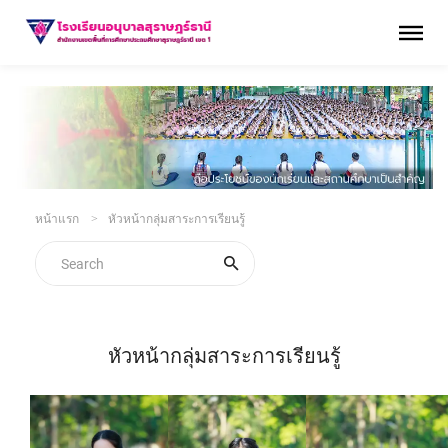
หน้าแรก
หัวหน้ากลุ่มสาระการเรียนรู้
หัวหน้ากลุ่มสาระการเรียนรู้