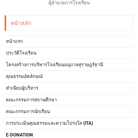
ผู้อำนวยการโรงเรียน
หน้าหลัก
หน้าแรก
ประวัติโรงเรียน
โครงสร้างการบริหารโรงเรียนอนุบาลสุราษฎร์ธานี
คุณธรรมอัตลักษณ์
ทำเนียบผู้บริหาร
คณะกรรมการสถานศึกษา
คณะกรรมการนักเรียน
การประเมินคุณธรรมและความโปร่งใส (ITA)
E-DONATION