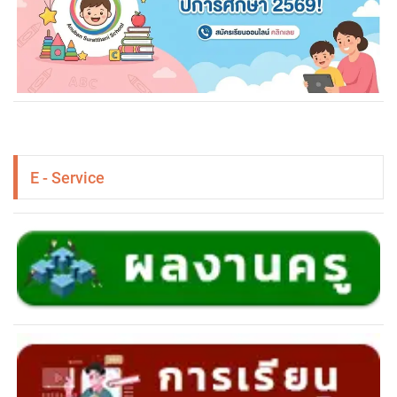
E - Service