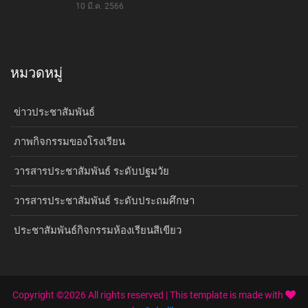
10 มี.ค. 2566
หมวดหมู่
ข่าวประชาสัมพันธ์
ภาพกิจกรรมของโรงเรียน
วารสารประชาสัมพันธ์ ระดับปฐมวัย
วารสารประชาสัมพันธ์ ระดับประถมศึกษา
ประชาสัมพันธ์กิจกรรมห้องเรียนสีเขียว
Copyright ©
2026 All rights reserved | This template is made with