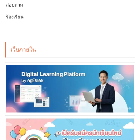
สอบถาม
ร้องเรียน
เว็บภายใน