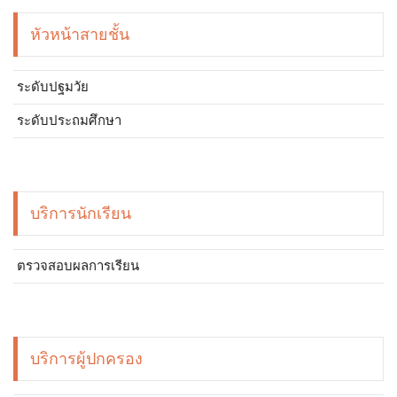
หัวหน้าสายชั้น
ระดับปฐมวัย
ระดับประถมศึกษา
บริการนักเรียน
ตรวจสอบผลการเรียน
บริการผู้ปกครอง