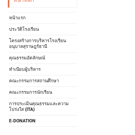
หน้าแรก
ประวัติโรงเรียน
โครงสร้างการบริหารโรงเรียน
อนุบาลสุราษฎร์ธานี
คุณธรรมอัตลักษณ์
ทำเนียบผู้บริหาร
คณะกรรมการสถานศึกษา
คณะกรรมการนักเรียน
การประเมินคุณธรรมและความ
โปร่งใส (ITA)
E-DONATION