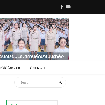
สถิตินักเรียน
ติดต่อเรา