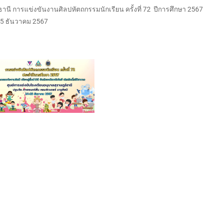
ี การแข่งขันงานศิลปหัตถกรรมนักเรียน ครั้งที่ 72 ปีการศึกษา 2567
-25 ธันวาคม 2567