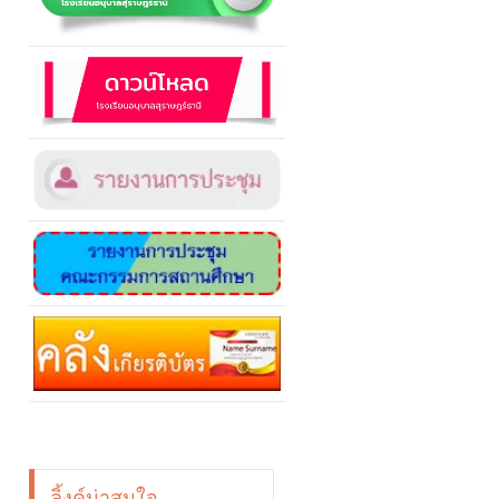
ลิ้งค์น่าสนใจ