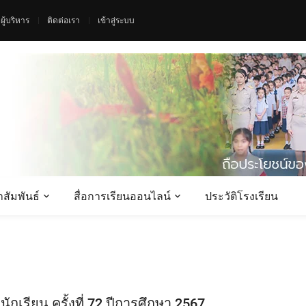
ผู้บริหาร
ติดต่อเรา
เข้าสู่ระบบ
สัมพันธ์
สื่อการเรียนออนไลน์
ประวัติโรงเรียน
เรียน ครั้งที่ 72 ปีการศึกษา 2567