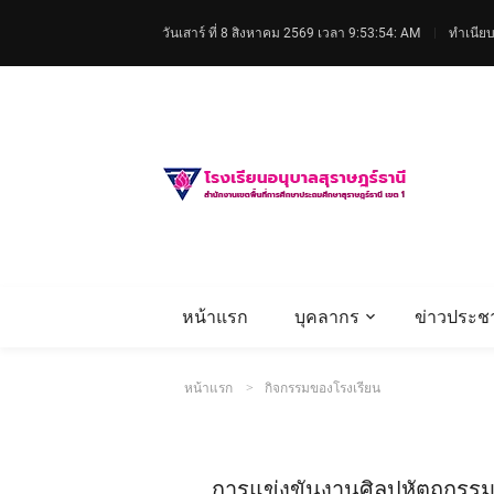
วันเสาร์ ที่ 8 สิงหาคม 2569
เวลา 9:53:55: AM
ทำเนียบ
หน้าแรก
บุคลากร
ข่าวประชา
หน้าแรก
กิจกรรมของโรงเรียน
การแข่งขันงานศิลปหัตถกรรมนัก