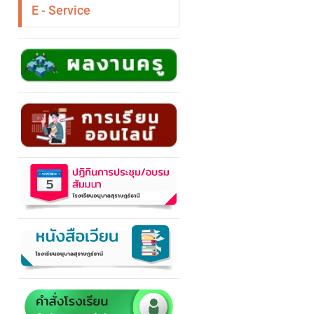
E - Service