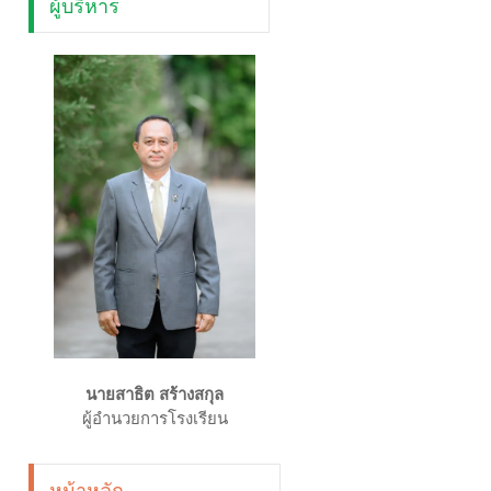
ผู้บริหาร
นายสาธิต สร้างสกุล
ผู้อำนวยการโรงเรียน
หน้าหลัก