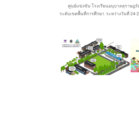
ศูนย์แข่งขัน โรงเรียนอนุบาลสุราษฎร์ธาน
ระดับเขตพื้นที่การศึกษา ระหว่างวันที่ 24