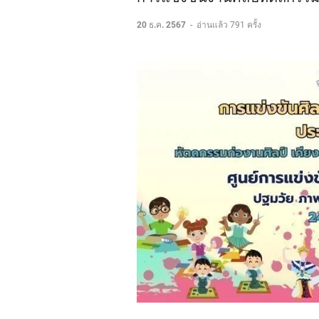
20 ธ.ค. 2567
-
อ่านแล้ว 791 ครั้ง