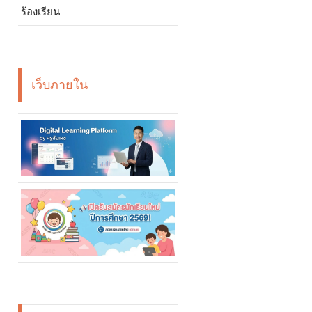
ร้องเรียน
เว็บภายใน