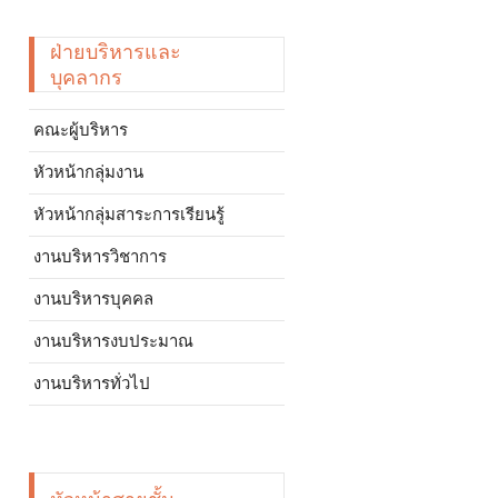
ฝ่ายบริหารและ
บุคลากร
คณะผู้บริหาร
หัวหน้ากลุ่มงาน
หัวหน้ากลุ่มสาระการเรียนรู้
งานบริหารวิชาการ
งานบริหารบุคคล
งานบริหารงบประมาณ
งานบริหารทั่วไป