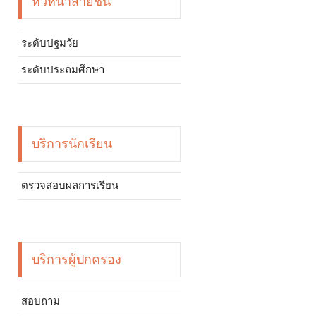
หัวหน้าสายชั้น
ระดับปฐมวัย
ระดับประถมศึกษา
บริการนักเรียน
ตรวจสอบผลการเรียน
บริการผู้ปกครอง
สอบถาม