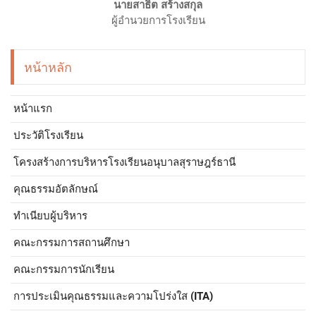
นายสาธิต สร้างสกุล
ผู้อำนวยการโรงเรียน
หน้าหลัก
หน้าแรก
ประวัติโรงเรียน
โครงสร้างการบริหารโรงเรียนอนุบาลสุราษฎร์ธานี
คุณธรรมอัตลักษณ์
ทำเนียบผู้บริหาร
คณะกรรมการสถานศึกษา
คณะกรรมการนักเรียน
การประเมินคุณธรรมและความโปร่งใส (ITA)