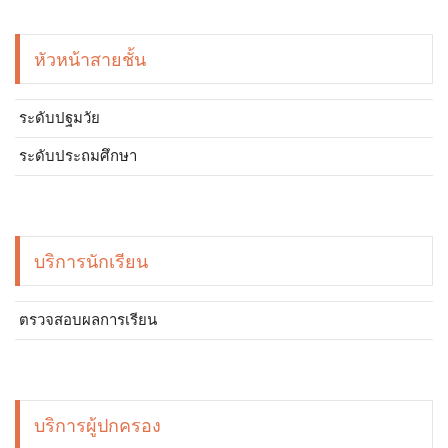
หัวหน้าสายชั้น
ระดับปฐมวัย
ระดับประถมศึกษา
บริการนักเรียน
ตรวจสอบผลการเรียน
บริการผู้ปกครอง