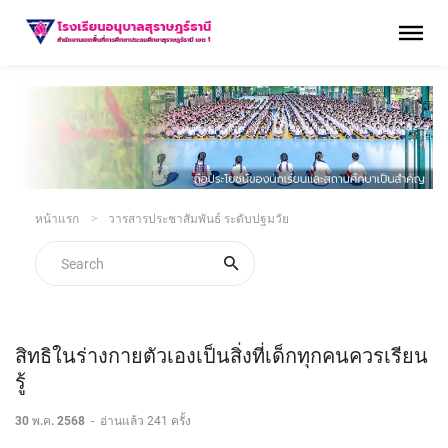
หน้าแรก
วารสารประชาสัมพันธ์ ระดับปฐมวัย
สิทธิในร่างกายตัวเองเป็นสิ่งที่เด็กทุกคนควรเรียน
รู้
30 พ.ค. 2568
-
อ่านแล้ว 241 ครั้ง