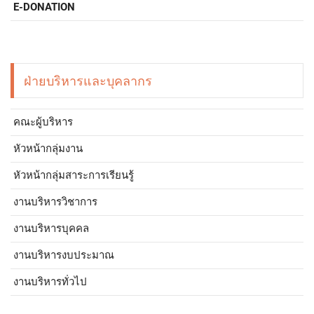
E-DONATION
ฝ่ายบริหารและบุคลากร
คณะผู้บริหาร
หัวหน้ากลุ่มงาน
หัวหน้ากลุ่มสาระการเรียนรู้
งานบริหารวิชาการ
งานบริหารบุคคล
งานบริหารงบประมาณ
งานบริหารทั่วไป