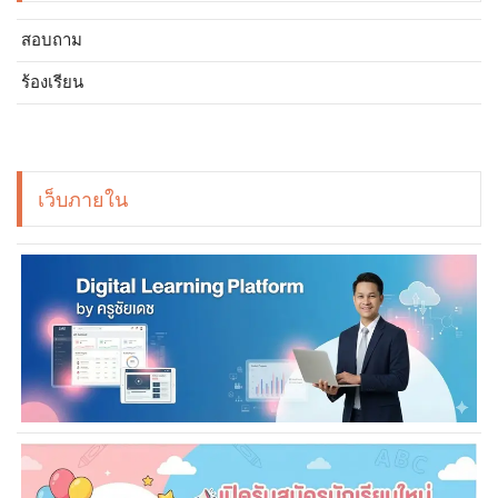
สอบถาม
ร้องเรียน
เว็บภายใน