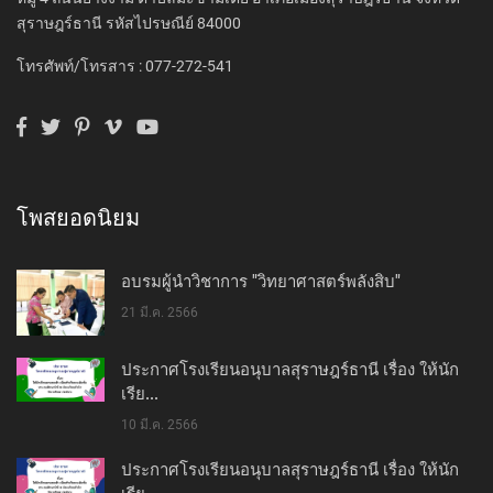
สุราษฎร์ธานี รหัสไปรษณีย์ 84000
โทรศัพท์/โทรสาร : 077-272-541
โพสยอดนิยม
อบรมผู้นำวิชาการ "วิทยาศาสตร์พลังสิบ"
21 มี.ค. 2566
ประกาศโรงเรียนอนุบาลสุราษฎร์ธานี เรื่อง ให้นัก
เรีย...
10 มี.ค. 2566
ประกาศโรงเรียนอนุบาลสุราษฎร์ธานี เรื่อง ให้นัก