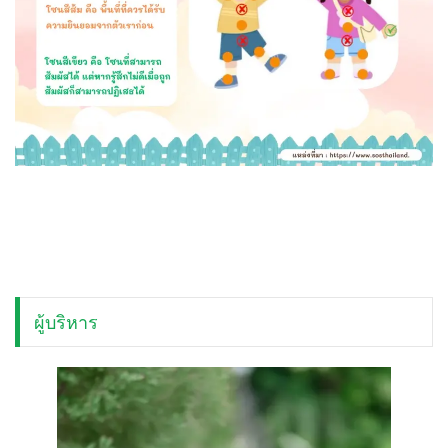
ผู้บริหาร