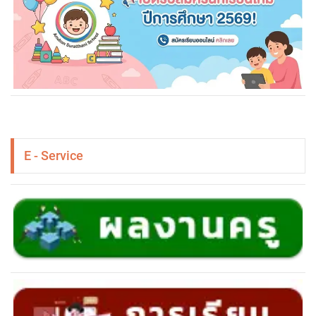
E - Service