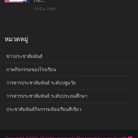
เรีย...
10 มี.ค. 2566
หมวดหมู่
ข่าวประชาสัมพันธ์
ภาพกิจกรรมของโรงเรียน
วารสารประชาสัมพันธ์ ระดับปฐมวัย
วารสารประชาสัมพันธ์ ระดับประถมศึกษา
ประชาสัมพันธ์กิจกรรมห้องเรียนสีเขียว