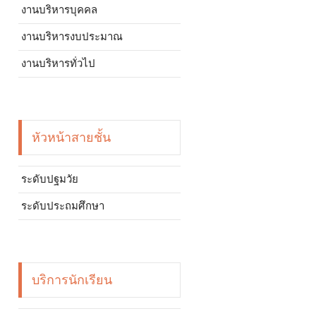
งานบริหารบุคคล
งานบริหารงบประมาณ
งานบริหารทั่วไป
หัวหน้าสายชั้น
ระดับปฐมวัย
ระดับประถมศึกษา
บริการนักเรียน