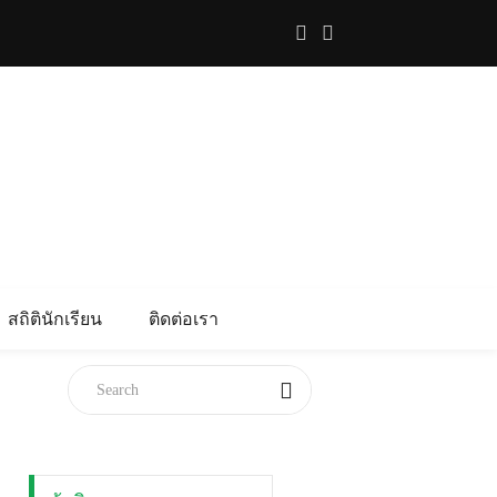
สถิตินักเรียน
ติดต่อเรา