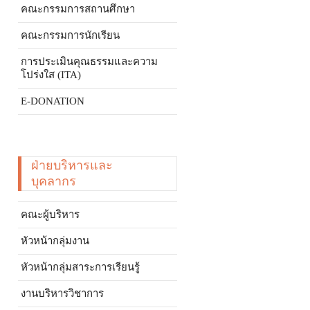
คณะกรรมการสถานศึกษา
คณะกรรมการนักเรียน
การประเมินคุณธรรมและความ
โปร่งใส (ITA)
E-DONATION
ฝ่ายบริหารและ
บุคลากร
คณะผู้บริหาร
หัวหน้ากลุ่มงาน
หัวหน้ากลุ่มสาระการเรียนรู้
งานบริหารวิชาการ