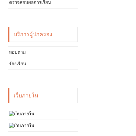
ตรวจสอบผลการเรียน
บริการผู้ปกครอง
สอบถาม
ร้องเรียน
เว็บภายใน