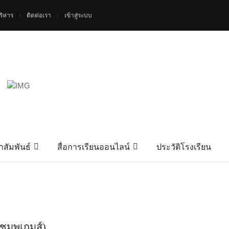
ริหาร
ติดต่อเรา
เข้าสู่ระบบ
สัมพันธ์
สื่อการเรียนออนไลน์
ประวัติโรงเรียน
ชมพูเกมส์)