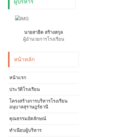
ผู้บริหาร
นายสาธิต สร้างสกุล
ผู้อำนวยการโรงเรียน
หน้าหลัก
หน้าแรก
ประวัติโรงเรียน
โครงสร้างการบริหารโรงเรียน
อนุบาลสุราษฎร์ธานี
คุณธรรมอัตลักษณ์
ทำเนียบผู้บริหาร