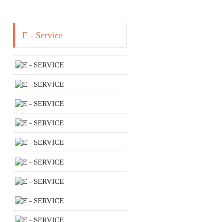
E - Service