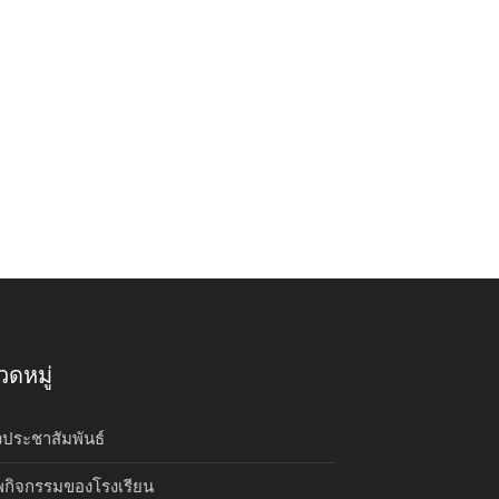
ดหมู่
วประชาสัมพันธ์
กิจกรรมของโรงเรียน